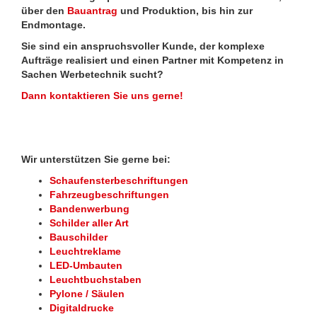
über den
Bauantrag
und Produktion, bis hin zur
Endmontage.
Sie sind ein anspruchsvoller Kunde, der komplexe
Aufträge realisiert und einen Partner mit Kompetenz in
Sachen Werbetechnik sucht?
Dann kontaktieren Sie uns gerne!
Wir unterstützen Sie gerne bei:
Schaufensterbeschriftungen
Fahrzeugbeschriftungen
Bandenwerbung
Schilder aller Art
Bauschilder
Leuchtreklame
LED-Umbauten
Leuchtbuchstaben
Pylone / Säulen
Digitaldrucke