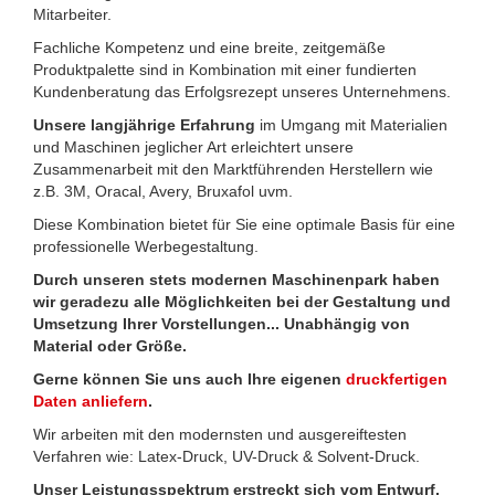
Mitarbeiter.
Fachliche Kompetenz und eine breite, zeitgemäße
Produktpalette sind in Kombination mit einer fundierten
Kundenberatung das Erfolgsrezept unseres Unternehmens.
Unsere langjährige Erfahrung
im Umgang mit Materialien
und Maschinen jeglicher Art erleichtert unsere
Zusammenarbeit mit den Marktführenden Herstellern wie
z.B. 3M, Oracal, Avery, Bruxafol uvm.
Diese Kombination bietet für Sie eine optimale Basis für eine
professionelle Werbegestaltung.
Durch unseren stets modernen Maschinenpark haben
wir geradezu alle Möglichkeiten bei der Gestaltung und
Umsetzung Ihrer Vorstellungen... Unabhängig von
Material oder Größe.
Gerne können Sie uns auch Ihre eigenen
druckfertigen
Daten anliefern
.
Wir arbeiten mit den modernsten und ausgereiftesten
Verfahren wie: Latex-Druck, UV-Druck & Solvent-Druck.
Unser Leistungsspektrum erstreckt sich vom Entwurf,