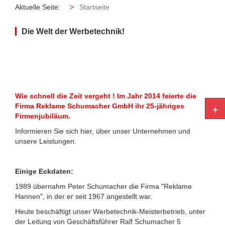
Aktuelle Seite:
Startseite
Die Welt der Werbetechnik!
Wie schnell die Zeit vergeht ! Im Jahr 2014 feierte die
+
Firma Reklame Schumacher GmbH ihr 25-jähriges
Firmenjubiläum.
Informieren Sie sich hier, über unser Unternehmen und
unsere Leistungen.
Einige Eckdaten:
1989 übernahm Peter Schumacher die Firma "Reklame
Hannen", in der er seit 1967 angestellt war.
Heute beschäftigt unser Werbetechnik-Meisterbetrieb, unter
der Leitung von Geschäftsführer Ralf Schumacher 5