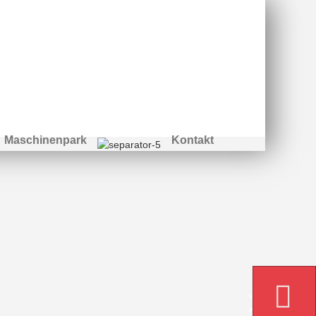
Maschinenpark
Kontakt