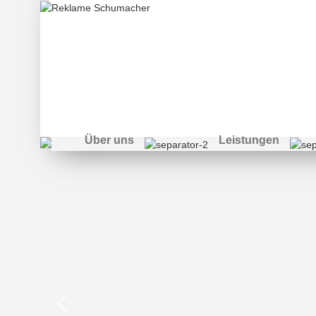
Die Welt der Werb
Über uns
Leistungen