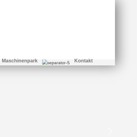
Maschinenpark
Kontakt