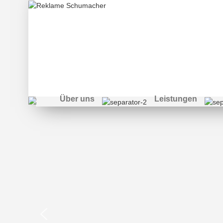
Die Welt der Werb
Über uns
Leistungen