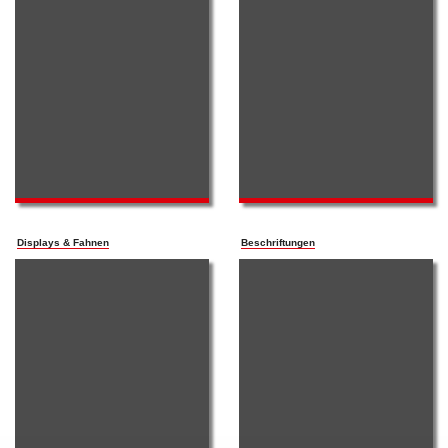
Displays & Fahnen
Beschriftungen